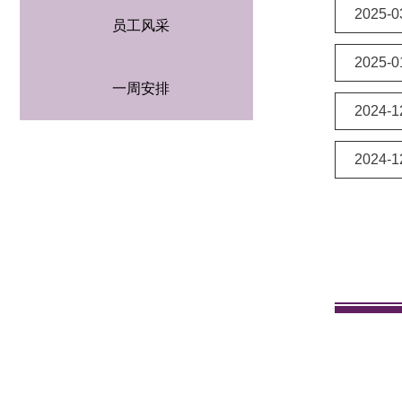
2025-0
员工风采
2025-0
一周安排
2024-1
2024-1