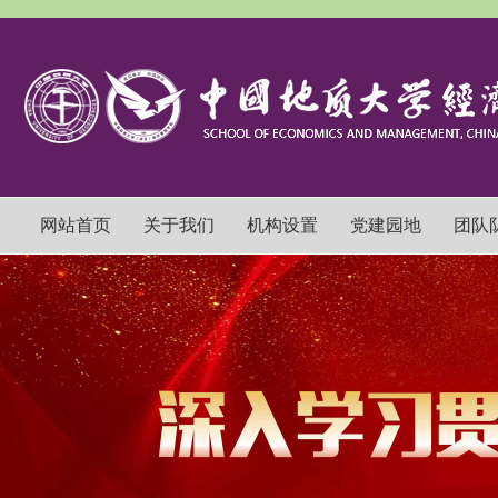
网站首页
关于我们
机构设置
党建园地
团队