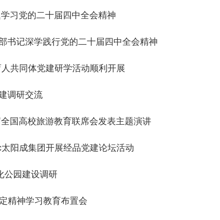
题学习党的二十届四中全会精神
部书记深学践行党的二十届四中全会精神
集团育人共同体党建研学活动顺利开展
建调研交流
届全国高校旅游教育联席会发表主题演讲
5cc太阳成集团开展经品党建论坛活动
化公园建设调研
项规定精神学习教育布置会