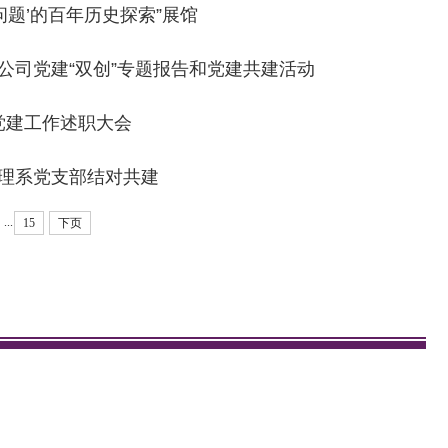
农问题’的百年历史探索”展馆
公司党建“双创”专题报告和党建共建活动
层党建工作述职大会
管理系党支部结对共建
...
15
下页