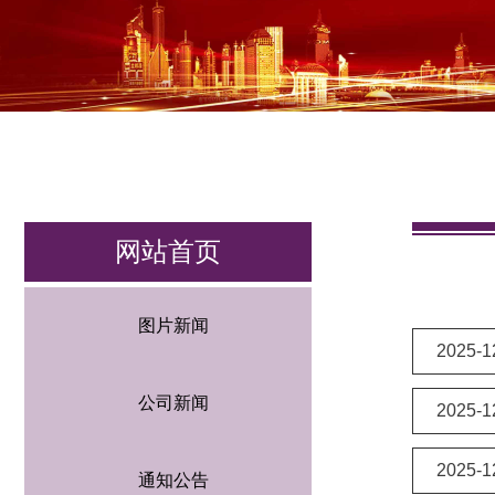
网站首页
图片新闻
2025-1
公司新闻
2025-1
2025-1
通知公告